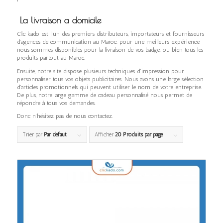
La livraison a domicile
Clic kado est l’un des premiers distributeurs, importateurs et fournisseurs
d’agences de communication au Maroc. pour une meilleurs expérience
nous sommes disponibles pour la livraison de vos badge. ou bien tous les
produits partout au Maroc.
Ensuite, notre site dispose plusieurs techniques d’impression pour
personnaliser tous vos objets publicitaires. Nous avons une large sélection
d’articles promotionnels qui peuvent utiliser le nom de votre entreprise.
De plus, notre large gamme de cadeau personnalisé nous permet de
répondre à tous vos demandes.
Donc n’hésitez pas de nous contactez.
Trier par
Par défaut
Afficher
20 Produits par page