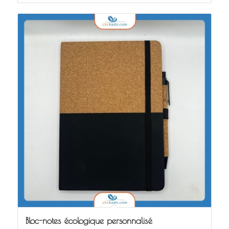
Bloc-notes écologique personnalisé