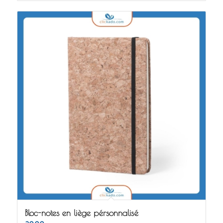
Bloc-notes en liège pérsonnalisé