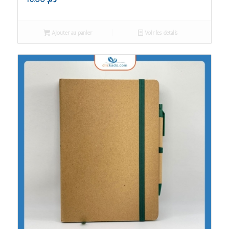
Ajouter au panier
Voir les détails