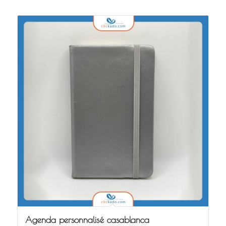
Agenda personnalisé casablanca