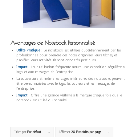
Avantages de Notebook Personnalisé
Utilité Pratique
: Le notebook est utilisés quotidiennement par les
professionnels pour prendre des notes, organiser leurs tâches, et
planifier leurs activités. Ils sont donc très pratiques.
Impact
: Leur utilisation fréquente assure une exposition régulière au
logo et aux messages de l’entreprise.
La couverture et même les pages intérieures des notebooks peuvent
être personnalisées avec le logo, les couleurs et les messages de
l’entreprise.
Impact
: Offre une grande visibilité à la marque chaque fois que le
notebook est utilisé ou consulté.
Trier par
Par défaut
Afficher
20 Produits par page