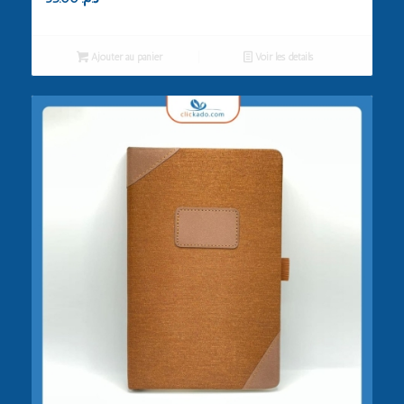
Ajouter au panier
Voir les détails