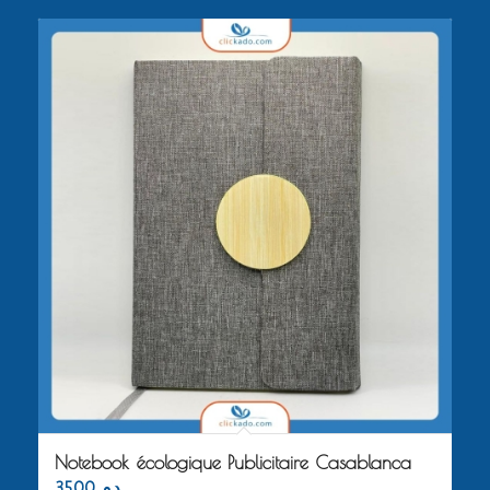
Notebook écologique Publicitaire Casablanca
35.00
د.م.