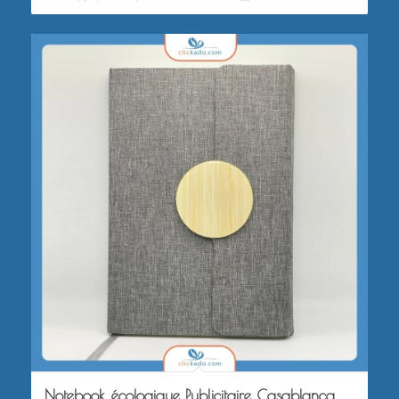
Notebook écologique Publicitaire Casablanca