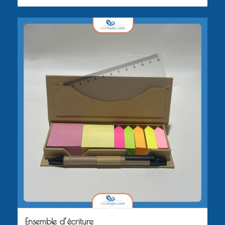
Ensemble d’écriture