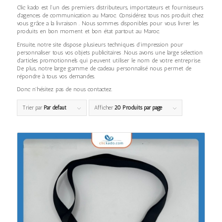
Clic kado est l’un des premiers distributeurs, importateurs et fournisseurs
d’agences de communication au Maroc. Considérez tous nos produit chez
vous grâce a la livraison . Nous sommes disponibles pour vous livrer les
produits en bon moment et bon état partout au Maroc.
Ensuite, notre site dispose plusieurs techniques d’impression pour
personnaliser tous vos objets publicitaires .Nous avons une large sélection
d’articles promotionnels qui peuvent utiliser le nom de votre entreprise.
De plus, notre large gamme de cadeau personnalisé nous permet de
répondre à tous vos demandes.
Donc n’hésitez pas de nous contactez.
Trier par
Par défaut
Afficher
20 Produits par page