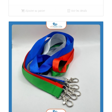
Ajouter au panier
Voir les détails