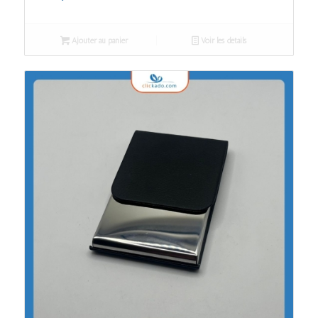
Ajouter au panier
Voir les détails