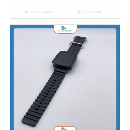
Ajouter au panier
Voir les détails