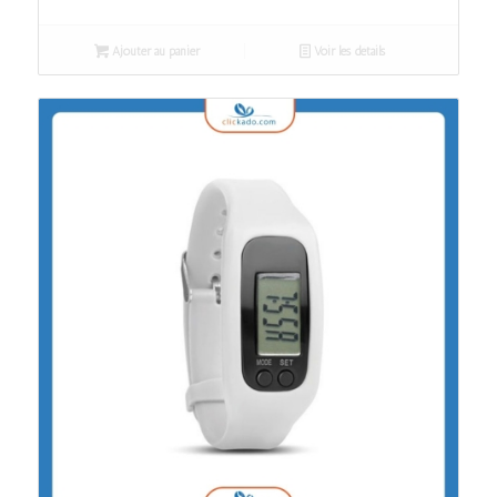
Ajouter au panier
Voir les détails