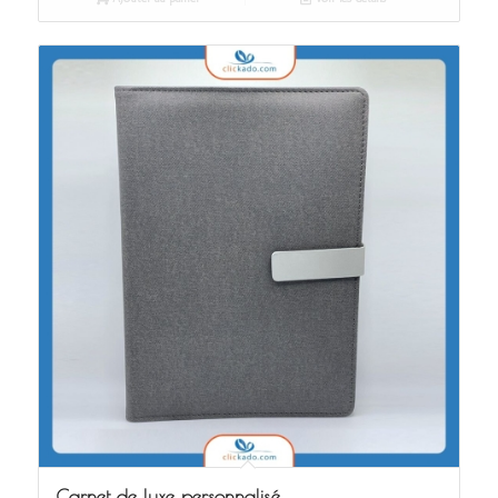
Carnet de luxe personnalisé