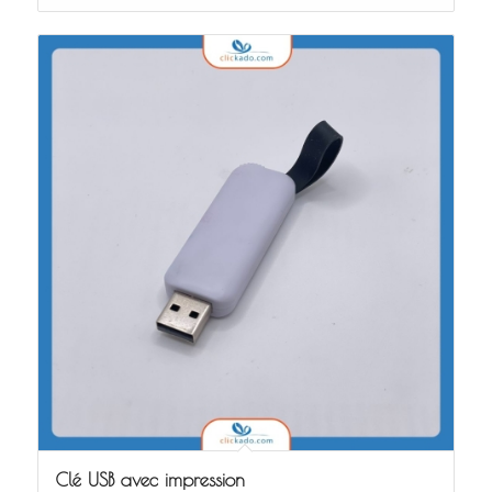
Clé USB avec impression