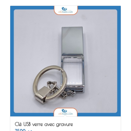
Clé USB verre avec gravure