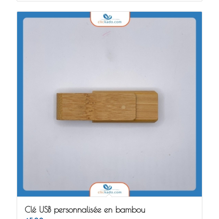
Clé USB personnalisée en bambou