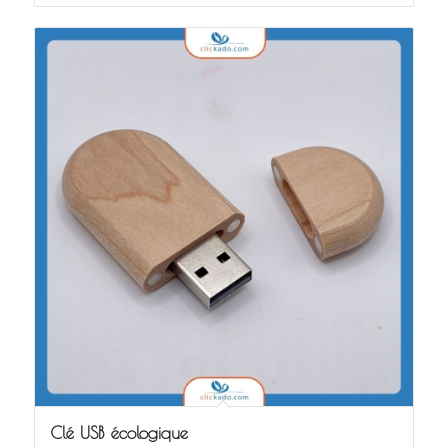
Clé USB écologique