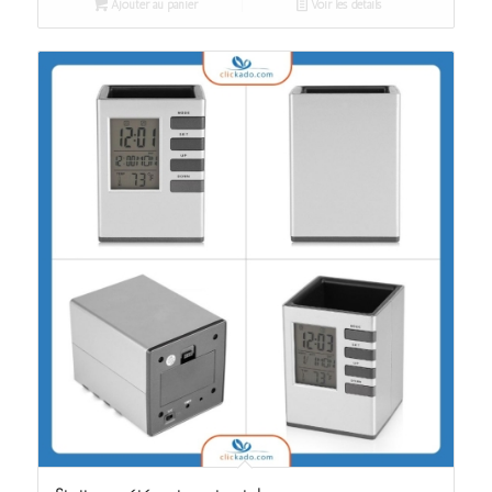
Ajouter au panier
Voir les détails