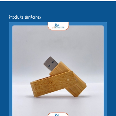
Produits similaires