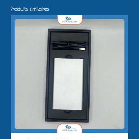
Produits similaires