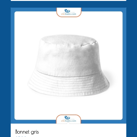
Bonnet gris