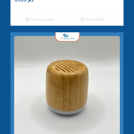
Ajouter au panier
Voir les détails