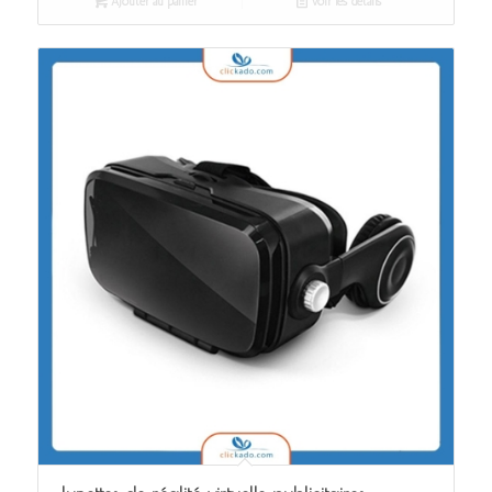
Ajouter au panier
Voir les détails