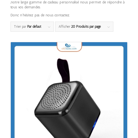
,notre large gamme de cadeau personnalisé nous permet de répondre à
tous vos demandes.
Donc n’hésitez pas de nous contactez.
Trier par
Par défaut
Afficher
20 Produits par page