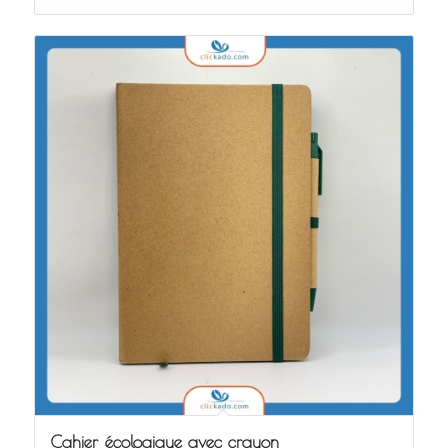
Cahier écologique avec crayon