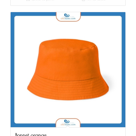
Bonnet orange