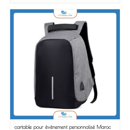
cartable pour évènement personnalisé Maroc