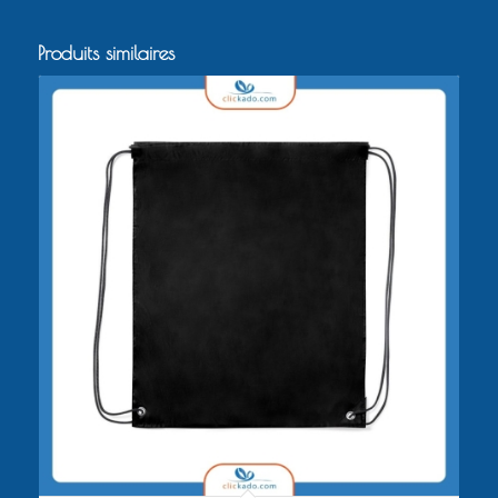
Produits similaires