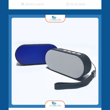
Ajouter au panier
Voir les détails