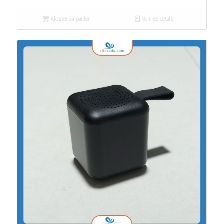
Ajouter au panier
Voir les détails