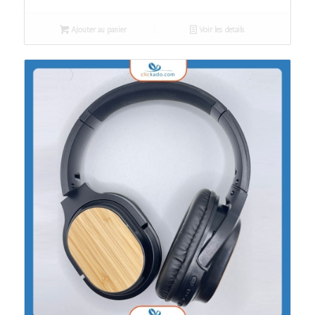
Ajouter au panier
Voir les détails