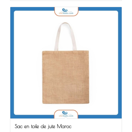
Sac en toile de jute Maroc