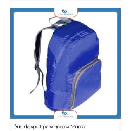
Sac de sport personnalise Maroc