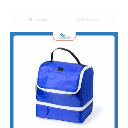
Lire la suite
Voir les détails