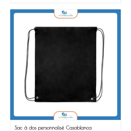
Sac à dos personnalisé Casablanca