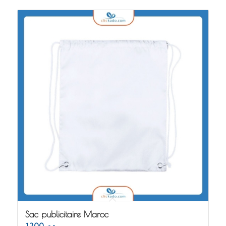
Sac publicitaire Maroc