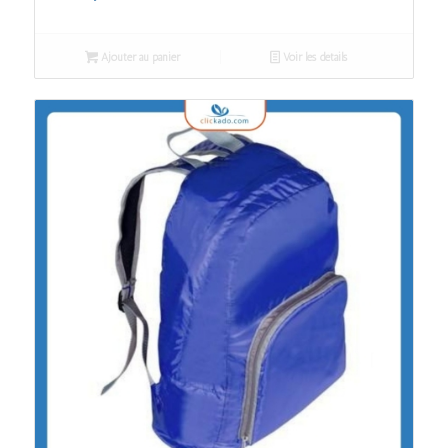
Ajouter au panier
Voir les détails