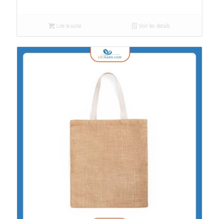
Lire la suite
Voir les détails