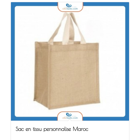
Sac en tissu personnalise Maroc