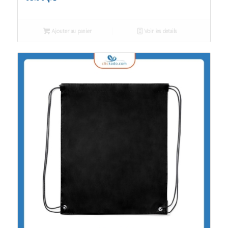
Ajouter au panier
Voir les détails