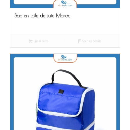
Sac en toile de jute Maroc
Lire la suite
Voir les détails