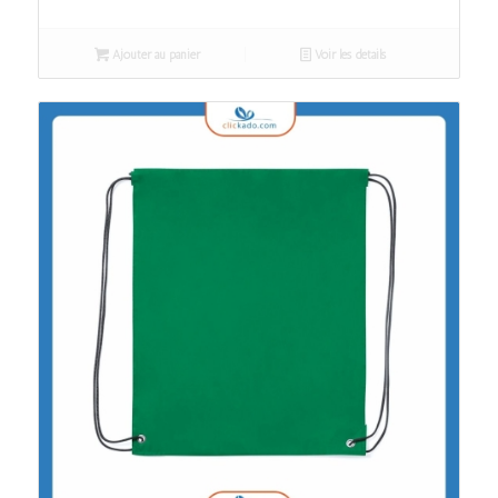
Ajouter au panier
Voir les détails