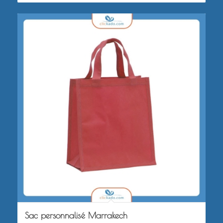
Sac personnalisé Marrakech