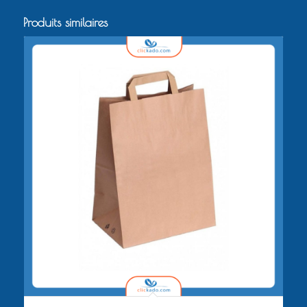
Produits similaires