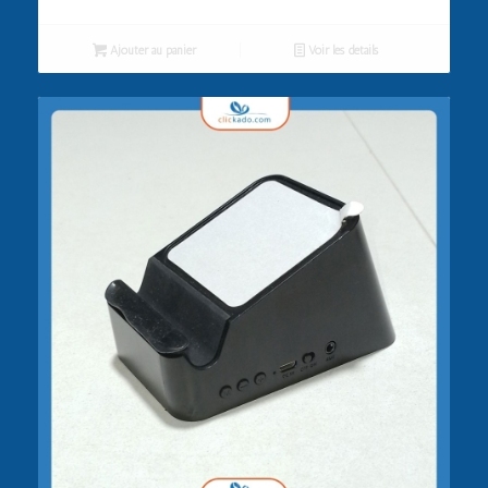
Ajouter au panier
Voir les détails