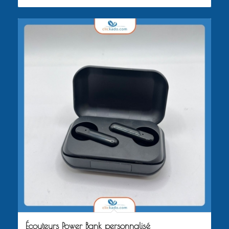
Écouteurs Power Bank personnalisé