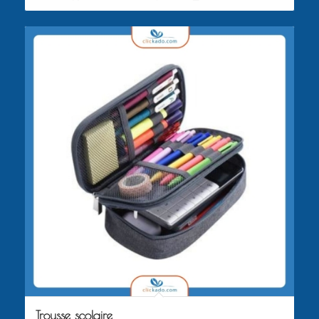
Trousse scolaire