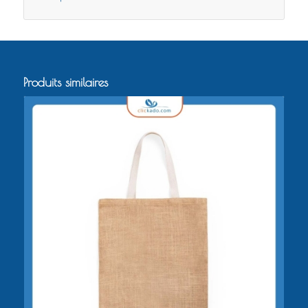
Produits similaires