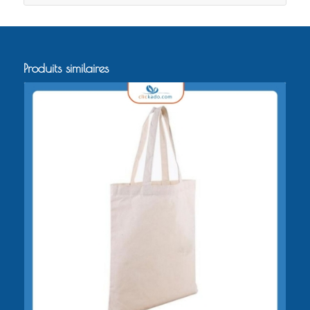
Produits similaires