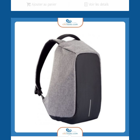
Ajouter au panier
Voir les détails