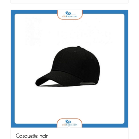
Casquette noir