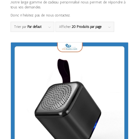
,notre large gamme de cadeau personnalisé nous permet de répondre à
tous vos demandes.
Donc n’hésitez pas de nous contactez.
Trier par
Par défaut
Afficher
20 Produits par page