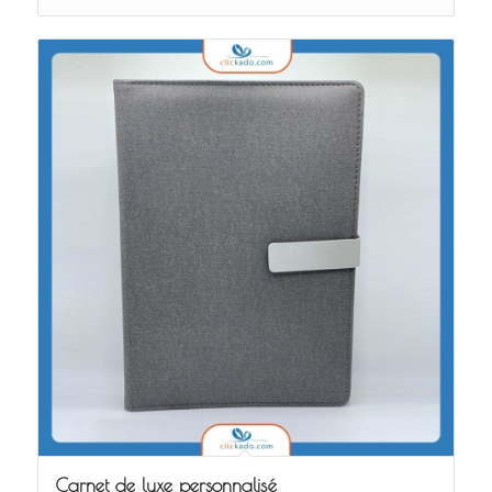
Carnet de luxe personnalisé