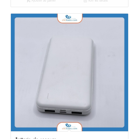
Ajouter au panier
Voir les détails