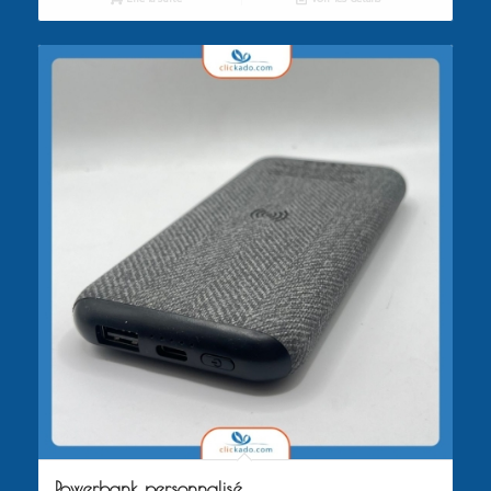
Powerbank personnalisé