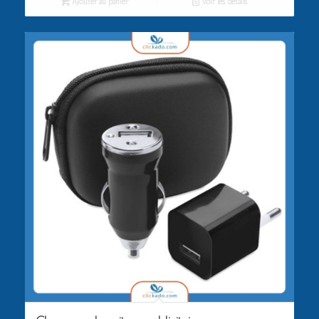
Ajouter au panier
Voir les détails