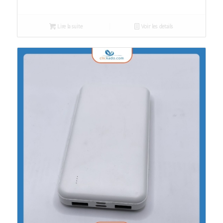
Lire la suite
Voir les détails