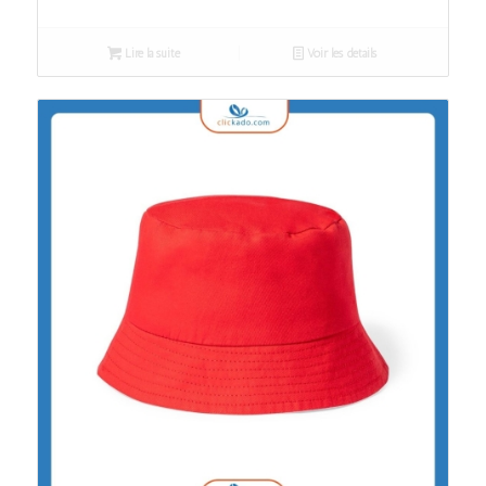
Lire la suite
Voir les détails