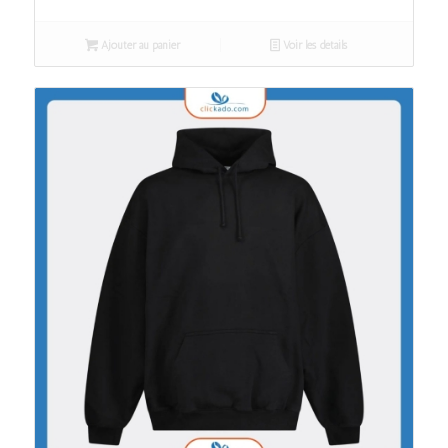
Ajouter au panier
Voir les détails