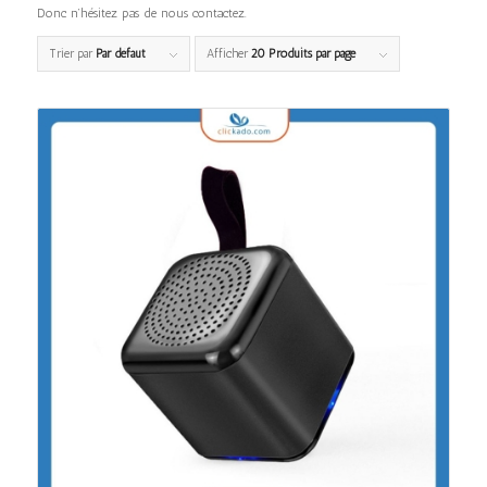
Donc n’hésitez pas de nous contactez.
Trier par
Par défaut
Afficher
20 Produits par page