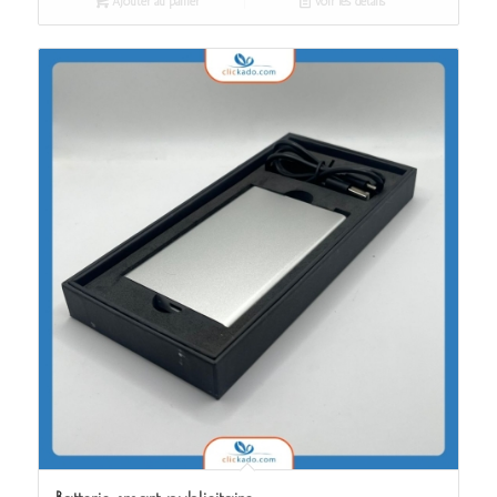
Ajouter au panier
Voir les détails