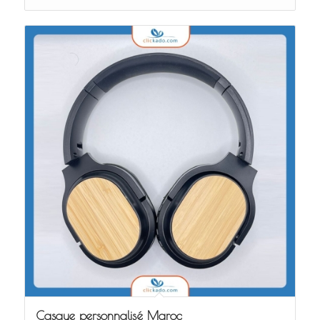
Casque personnalisé Maroc