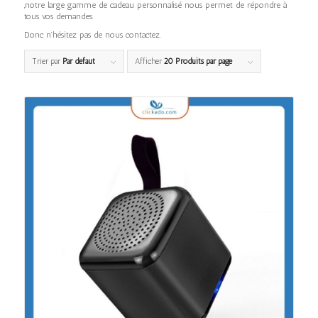
,notre large gamme de cadeau personnalisé nous permet de répondre à
tous vos demandes.
Donc n’hésitez pas de nous contactez.
Trier par
Par défaut
Afficher
20 Produits par page