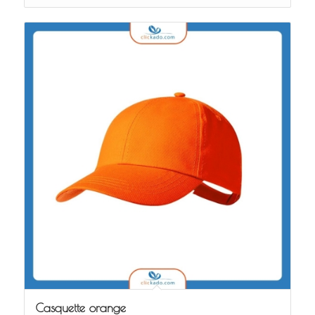
Casquette orange