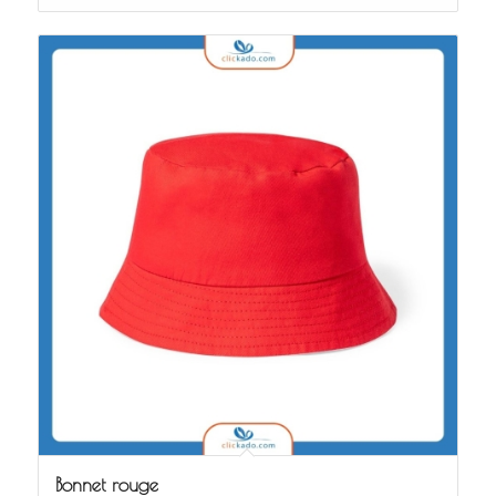
Bonnet rouge