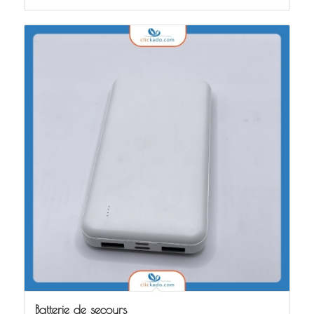
Batterie de secours