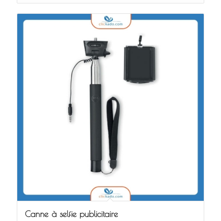
Canne à selfie publicitaire