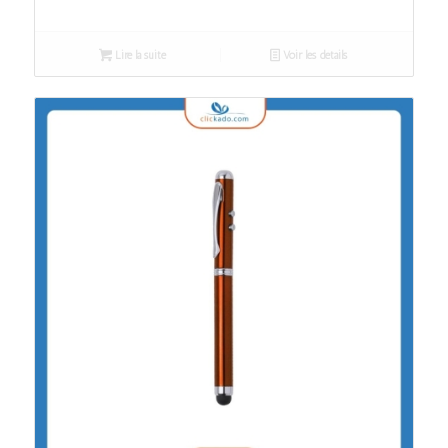
Lire la suite
Voir les détails