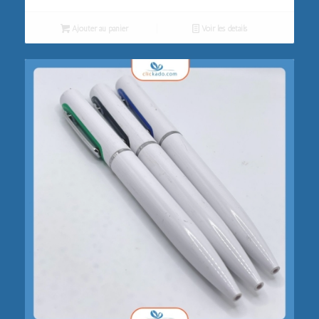
Ajouter au panier
Voir les détails