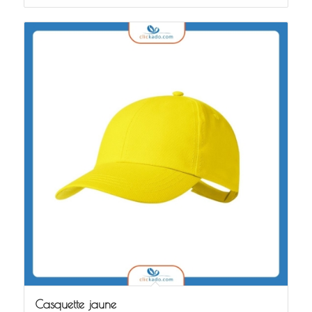
Casquette jaune