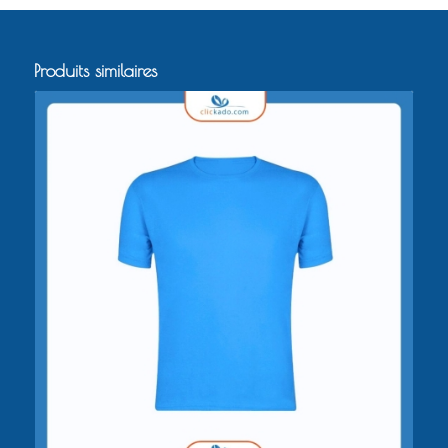
Produits similaires