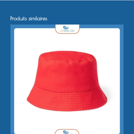
Produits similaires