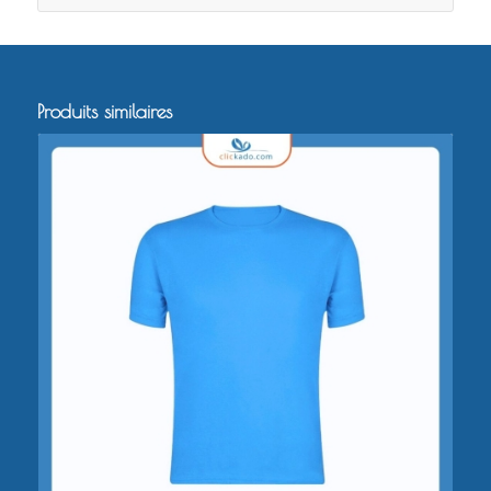
Produits similaires