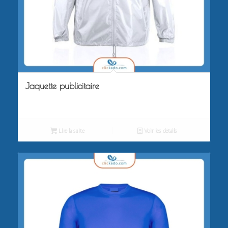
Jaquette publicitaire
Lire la suite
Voir les détails