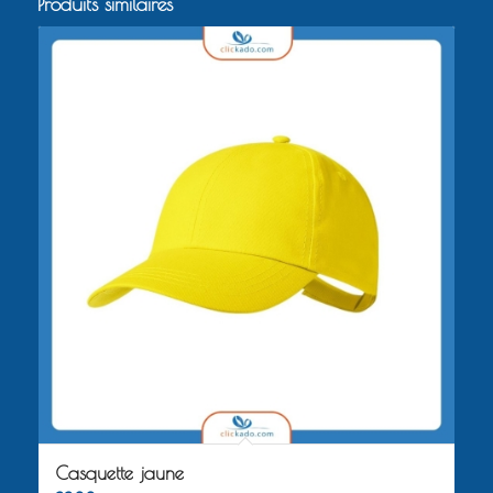
Produits similaires
Casquette jaune