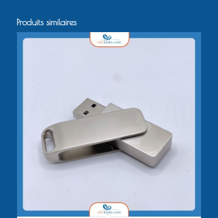
Produits similaires