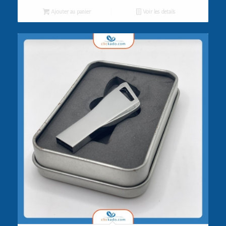
Ajouter au panier
Voir les détails