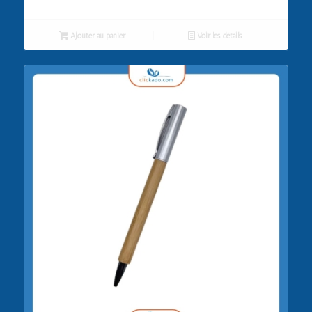
Ajouter au panier
Voir les détails