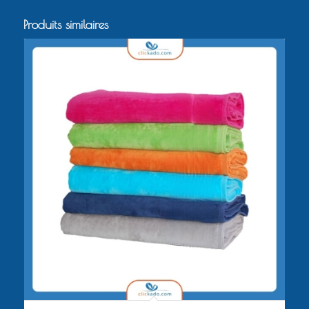
Produits similaires