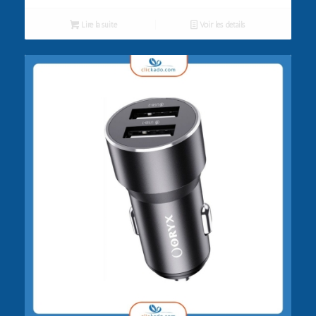
Lire la suite
Voir les détails