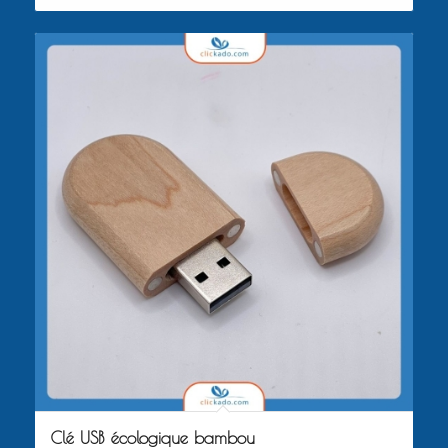
Clé USB écologique bambou