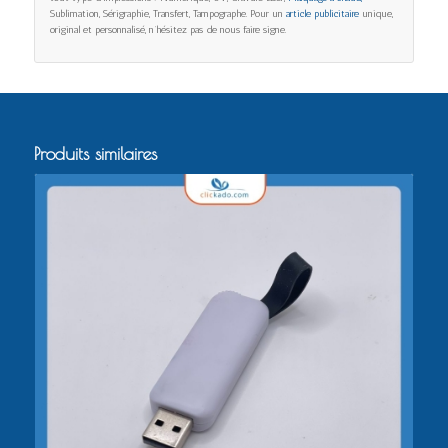
Sublimation, Sérigraphie, Transfert, Tampographe. Pour un
article publicitaire
unique,
original et personnalisé, n’hésitez pas de nous faire signe.
Produits similaires