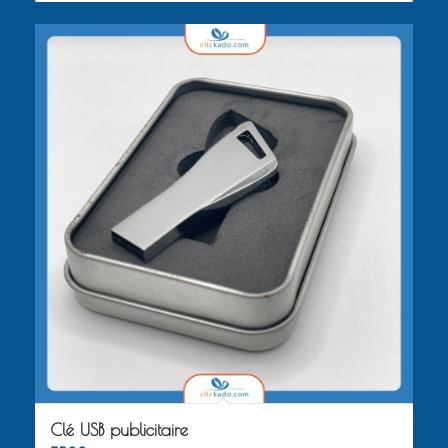
Clé USB publicitaire